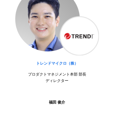
トレンドマイクロ（株）
プロダクトマネジメント本部 部長
ディレクター
福田 俊介