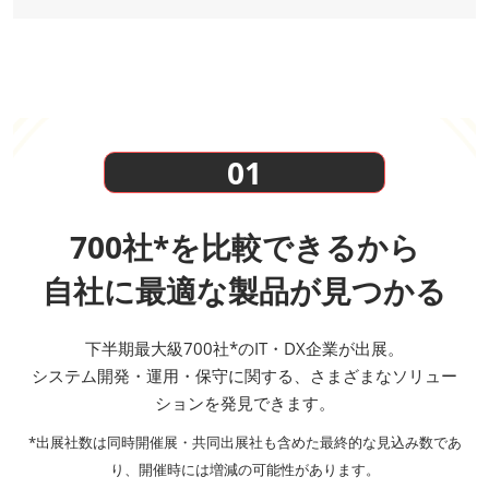
01
700社*を比較できるから
自社に最適な製品が見つかる
下半期最大級700社*のIT・DX企業が出展。
システム開発・運用・保守に関する、さまざまなソリュー
ションを発見できます。
*出展社数は同時開催展・共同出展社も含めた最終的な見込み数であ
り、開催時には増減の可能性があります。