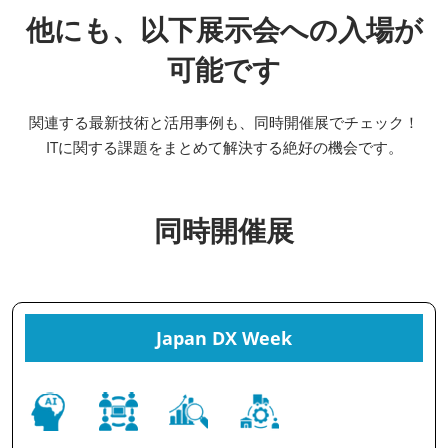
他にも、以下展示会への入場が
可能です
関連する最新技術と活用事例も、同時開催展でチェック！
ITに関する課題をまとめて解決する絶好の機会です。
同時開催展
Japan DX Week