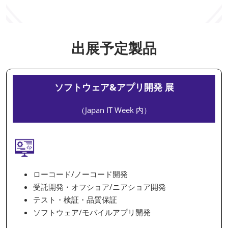
出展予定製品
ソフトウェア&アプリ開発 展
（Japan IT Week 内）
ローコード/ノーコード開発
受託開発・オフショア/ニアショア開発
テスト・検証・品質保証
ソフトウェア/モバイルアプリ開発