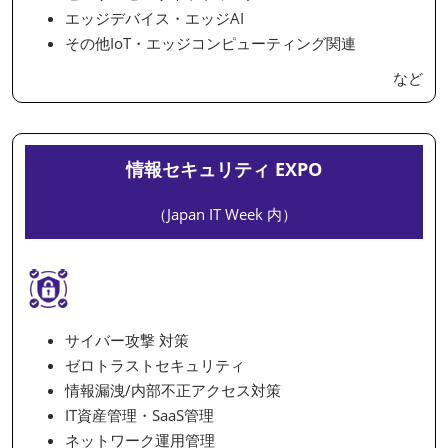
エッジデバイス・エッジAI
その他IoT・エッジコンピューティング関連
など
情報セキュリティ EXPO
（Japan IT Week 内）
サイバー攻撃 対策
ゼロトラストセキュリティ
情報漏洩/内部不正アクセス対策
IT資産管理・SaaS管理
ネットワーク運用管理