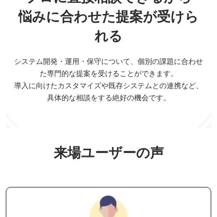
悩みに合わせた提案が受けら
れる
システム開発・運用・保守について、個別の課題に合わせ
た専門的な提案を受けることができます。
導入に向けたカスタマイズや既存システムとの連携など、
具体的な相談をする絶好の機会です。
来場ユーザーの声