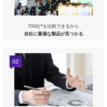
700社*を比較できるから
自社に最適な製品
が見つかる