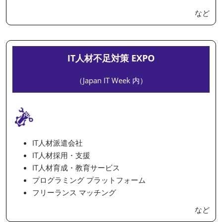
など
IT人材不足対策 EXPO
（Japan IT Week 内）
IT人材派遣会社
IT人材採用・支援
IT人材育成・教育サービス
プログラミング プラットフォーム
フリーランス マッチング
など