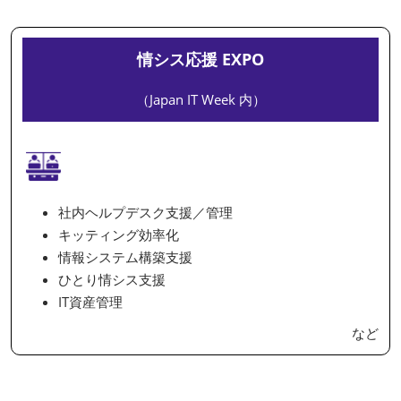
情シス応援 EXPO
（Japan IT Week 内）
社内ヘルプデスク支援／管理
キッティング効率化
情報システム構築支援
ひとり情シス支援
IT資産管理
など