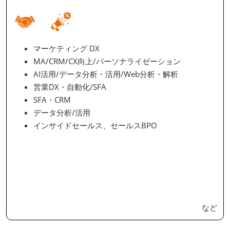
マーケティング DX
MA/CRM/CX向上/パーソナライゼーション
AI活用/データ分析・活用/Web分析・解析
営業DX・自動化/SFA
SFA・CRM
データ分析/活用
インサイドセールス、セールスBPO
など