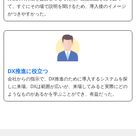
て、すぐにその場で説明を聞けるため、導入後のイメージ
がつきやすかった。
DX推進に役立つ
会社からの指示で、DX推進のために導入するシステムを探
しに来場。DXは範囲が広いが、来場してみると実際にどの
ようなものがあるかを学ぶことができ、有益だった。