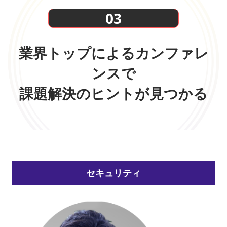
03
業界トップによるカンファレ
ンスで
課題解決のヒントが見つかる
セキュリティ