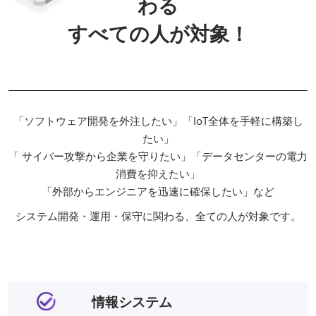
わる
すべての人が対象！
「ソフトウェア開発を外注したい」「IoT全体を手軽に構築し
たい」
「 サイバー攻撃から企業を守りたい」「データセンターの電力
消費を抑えたい」
「外部からエンジニアを迅速に確保したい」など
システム開発・運用・保守に関わる、全ての人が対象です。
情報システム