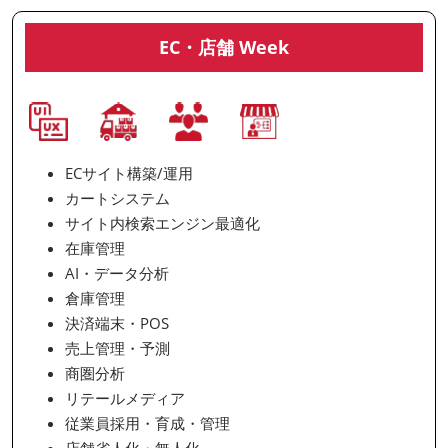
EC・店舗 Week
ECサイト構築/運用
カートシステム
サイト内検索エンジン最適化
在庫管理
AI・データ分析
倉庫管理
決済端末・POS
売上管理・予測
商圏分析
リテールメディア
従業員採用・育成・管理
店舗省人化・無人化