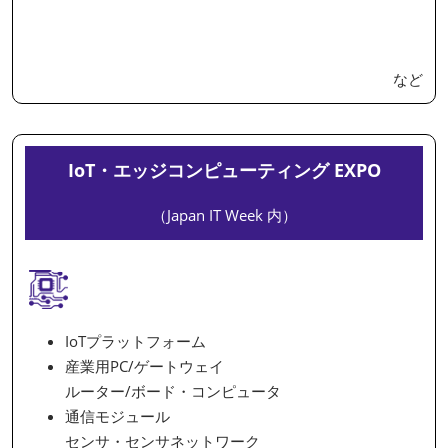
など
IoT・エッジコンピューティング EXPO
（Japan IT Week 内）
IoTプラットフォーム
産業用PC/ゲートウェイ
ルーター/ボード・コンピュータ
通信モジュール
センサ・センサネットワーク