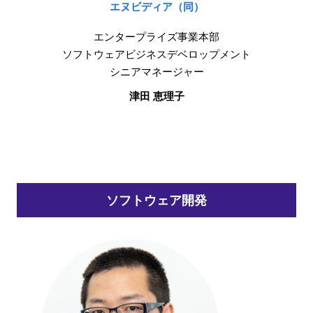
エヌビディア（同）
エンタープライズ事業本部
ソフトウェアビジネスデベロップメント
シニアマネージャー
津田 恵理子
ソフトウェア開発