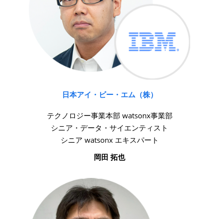
日本アイ・ビー・エム（株）
テクノロジー事業本部 watsonx事業部
シニア・データ・サイエンティスト
シニア watsonx エキスパート
岡田 拓也