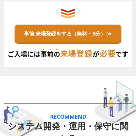
事前 来場登録をする（無料・3分） ≫
RECOMMEND
システム開発・運用・保守に関