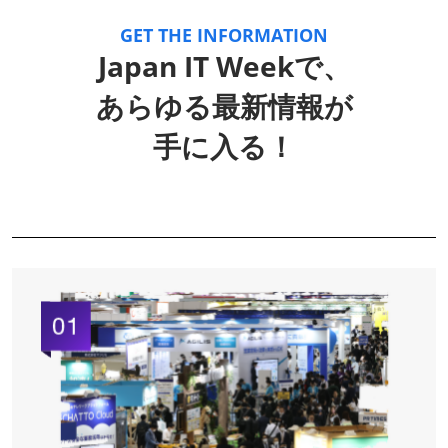
GET THE INFORMATION
Japan IT Weekで、
あらゆる最新情報が
手に入る！