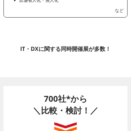
など
IT・DXに関する同時開催展が多数！
700社*から
＼比較・検討！／