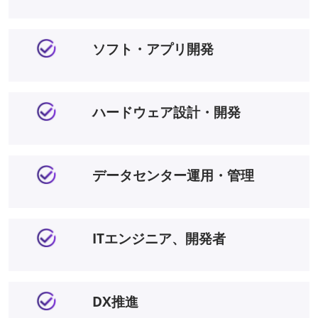
ソフト・アプリ開発
ハードウェア設計・開発
データセンター運用・管理
ITエンジニア、開発者
DX推進