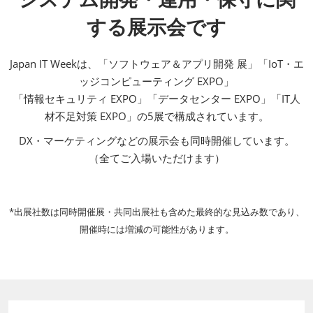
する展示会です
Japan IT Weekは、「ソフトウェア＆アプリ開発 展」「IoT・エ
ッジコンピューティング EXPO」
「情報セキュリティ EXPO」「データセンター EXPO」「IT人
材不足対策 EXPO」の5展で構成されています。
DX・マーケティングなどの展示会も同時開催しています。​
（全てご入場いただけます）
*出展社数は同時開催展・共同出展社も含めた最終的な見込み数であり、
開催時には増減の可能性があります。