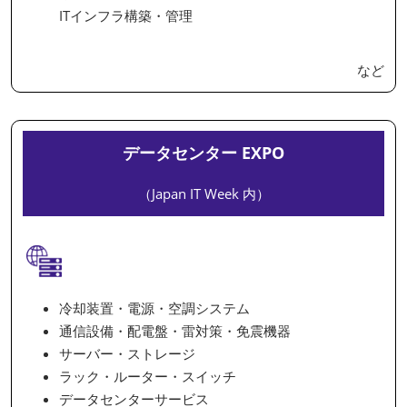
ITインフラ構築・管理
など
データセンター EXPO
（Japan IT Week 内）
冷却装置・電源・空調システム
通信設備・配電盤・雷対策・免震機器
サーバー・ストレージ
ラック・ルーター・スイッチ
データセンターサービス