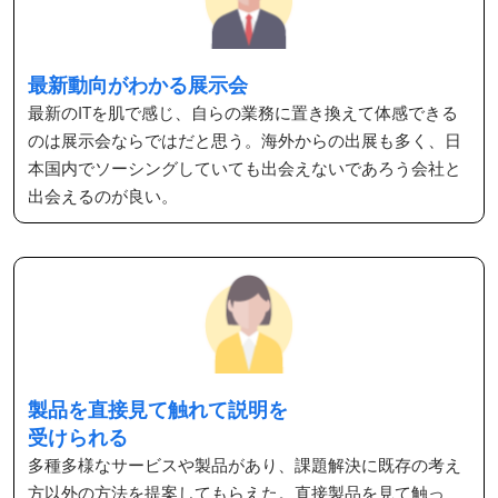
最新動向がわかる展示会
最新のITを肌で感じ、自らの業務に置き換えて体感できる
のは展示会ならではだと思う。海外からの出展も多く、日
本国内でソーシングしていても出会えないであろう会社と
出会えるのが良い。
製品を直接見て触れて説明を
受けられる
多種多様なサービスや製品があり、課題解決に既存の考え
方以外の方法を提案してもらえた。直接製品を見て触っ