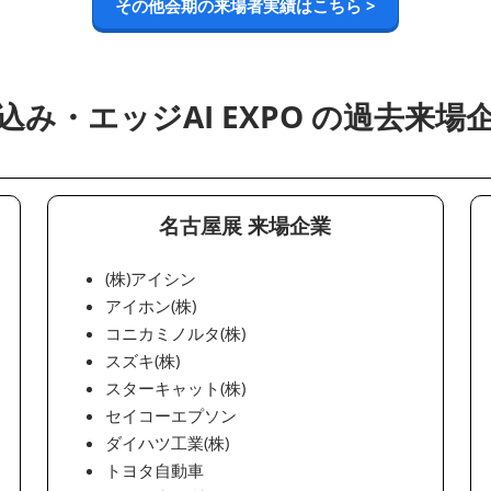
その他会期の来場者実績はこちら >
込み・エッジAI EXPO の過去来場
名古屋展 来場企業
(株)アイシン
アイホン(株)
コニカミノルタ(株)
スズキ(株)
スターキャット(株)
セイコーエプソン
ダイハツ工業(株)
トヨタ自動車