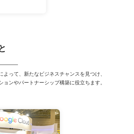
と
によって、新たなビジネスチャンスを見つけ、
ションやパートナーシップ構築に役立ちます。