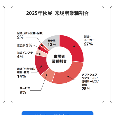
2025年秋展 来場者業種割合