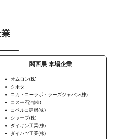
企業
関西展 来場企業
オムロン(株)
クボタ
コカ・コーラボトラーズジャパン(株)
コスモ石油(株)
コベルコ建機(株)
シャープ(株)
ダイキン工業(株)
ダイハツ工業(株)