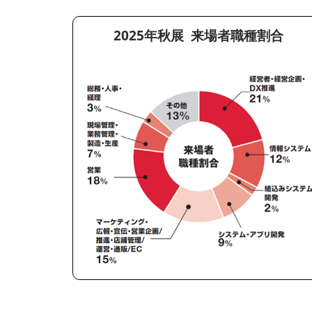
2025年秋展 来場者職種割合