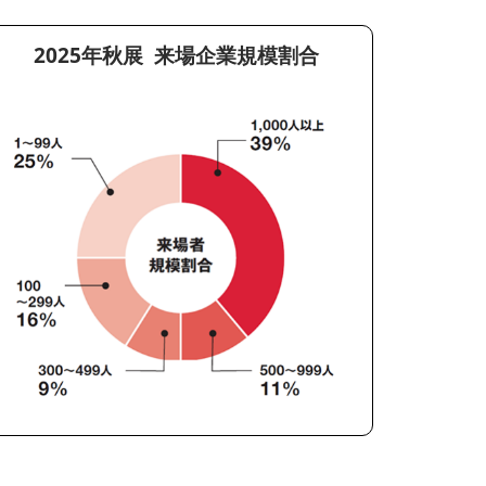
2025年秋展 来場企業規模割合