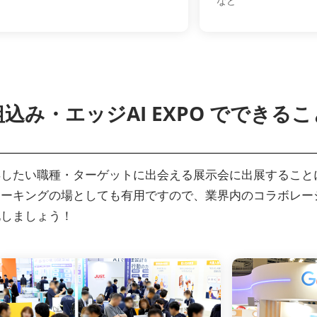
など
組込み・エッジAI EXPO でできるこ
得したい職種・ターゲットに出会える展示会に出展すること
ワーキングの場としても有用ですので、業界内のコラボレー
化しましょう！