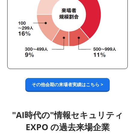
その他会期の来場者実績はこちら >
"AI時代の"情報セキュリティ
EXPO の過去来場企業