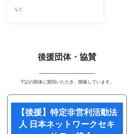
など
後援団体・協賛
下記の団体に賛同いただき、開催しています。
【後援】特定非営利活動法
人 日本ネットワークセキ