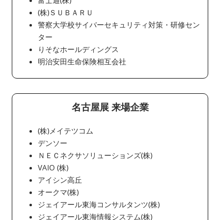
富士通(株)
(株)ＳＵＢＡＲＵ
警察大学校サイバーセキュリティ対策・研修セン
ター
りそなホールディングス
明治安田生命保険相互会社
名古屋展 来場企業
(株)メイテツコム
デンソー
ＮＥＣネクサソリューションズ(株)
VAIO (株)
アイシン高丘
オークマ(株)
ジェイアール東海コンサルタンツ(株)
ジェイアール東海情報システム(株)