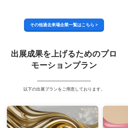
その他過去来場企業一覧はこちら >
出展成果を上げるためのプロ
モーションプラン
以下の出展プランをご用意しております。