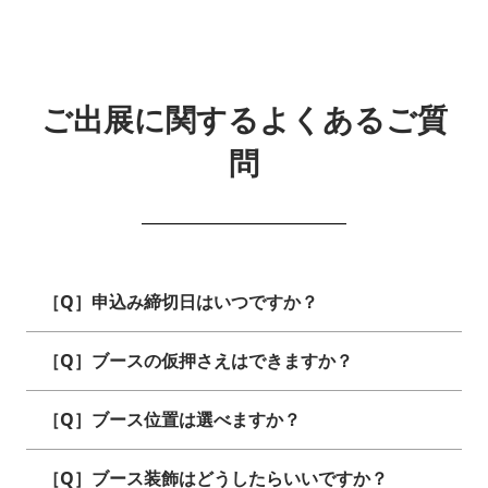
ご出展に関するよくあるご質
問
［Q］申込み締切日はいつですか？
［Q］ブースの仮押さえはできますか？
［Q］ブース位置は選べますか？
［Q］ブース装飾はどうしたらいいですか？