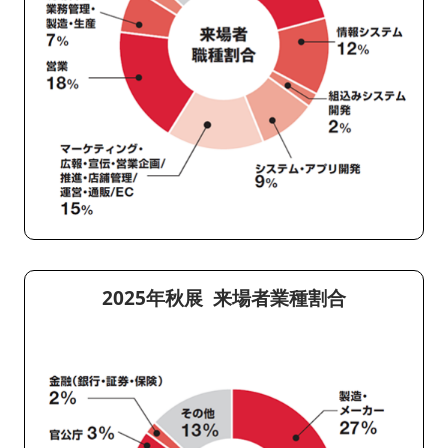
2025年秋展 来場者業種割合