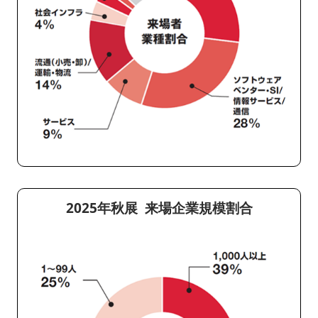
2025年秋展 来場企業規模割合