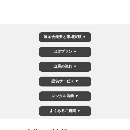
展示会概要と来場実績 ▼
出展プラン ▼
出展の流れ ▼
提供サービス ▼
レンタル装飾 ▼
よくあるご質問 ▼