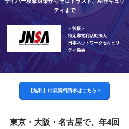
サイバー攻撃対策からゼロトラスト、AIセキュリ
ティまで
＜後援＞
特定非営利活動法人
日本ネットワークセキュリ
ティ協会
【無料】出展資料請求はこちら >
東京・大阪・名古屋で、年4回