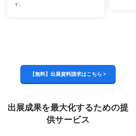
す。
【無料】出展資料請求はこちら >
出展成果を最大化するための提
供サービス