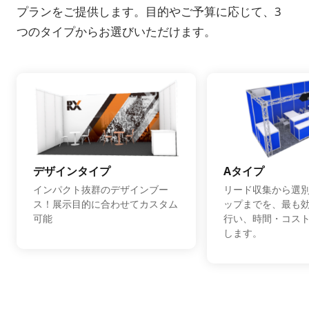
プランをご提供します。目的やご予算に応じて、3
つのタイプからお選びいただけます。
デザインタイプ
Aタイプ
インパクト抜群のデザインブー
リード収集から選
ス！展示目的に合わせてカスタム
ップまでを、最も
可能
行い、時間・コス
します。