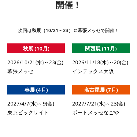
開催！
次回は
秋展（10/21～23）＠幕張メッセ
で開催！
秋展 (10月)
関西展 (11月)
2026/10/21(水)～23(金)
2026/11/18(水)～20(金)
幕張メッセ
インテックス大阪
春展 (4月)
名古屋展 (7月)
2027/4/7(水)～9(金)
2027/7/21(水)～23(金)
東京ビッグサイト
ポートメッセなごや