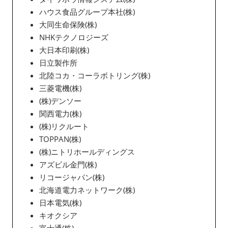
ハウス食品グループ本社(株)
大同生命保険(株)
NHKテクノロジーズ
大日本印刷(株)
日立製作所
北陸コカ・コーラボトリング(株)
三菱電機(株)
(株)デンソー
関西電力(株)
(株)リクルート
TOPPAN(株)
(株)ニトリホールディングス
アズビル金門(株)
リコージャパン(株)
北海道電力ネットワーク(株)
日本電気(株)
キオクシア