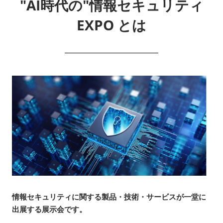
"AI時代の"情報セキュリティ
EXPO とは
情報セキュリティに関する製品・技術・サービスが一堂に
出展する展示会です。