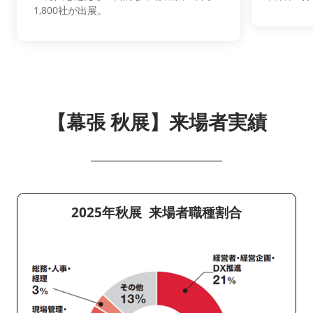
1,800社が出展。
【幕張 秋展】来場者実績
2025年秋展 来場者職種割合