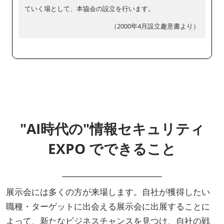
ていく場として、本協会の設立を行います。
（2000年4月設立趣意書より）
"AI時代の"情報セキュリティ
EXPO でできること
展示会には多くの方が来場します。自社が獲得したい
職種・ターゲットに出会える展示会に出展することに
よって、新たなビジネスチャンスを見つけ、自社の戦