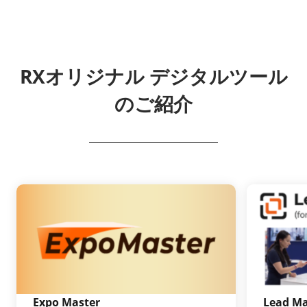
RXオリジナル デジタルツール
のご紹介
Expo Master
Lead M