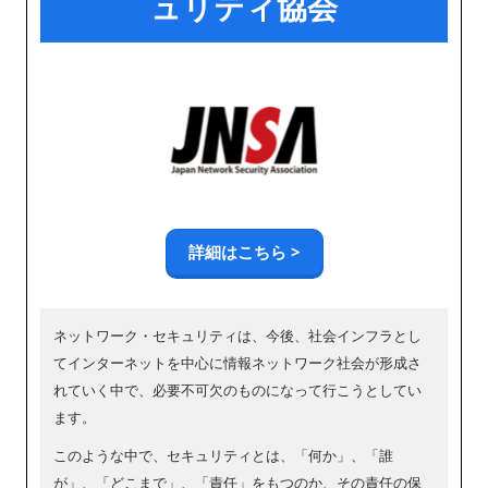
ュリティ協会
詳細はこちら >
ネットワーク・セキュリティは、今後、社会インフラとし
てインターネットを中心に情報ネットワーク社会が形成さ
れていく中で、必要不可欠のものになって行こうとしてい
ます。
このような中で、セキュリティとは、「何か」、「誰
が」、「どこまで」、「責任」をもつのか、その責任の保