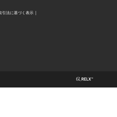
取引法に基づく表示