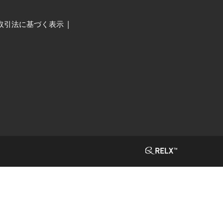
取引法に基づく表示