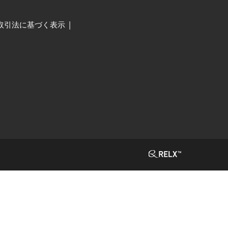
取引法に基づく表示