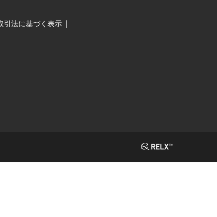
取引法に基づく表示