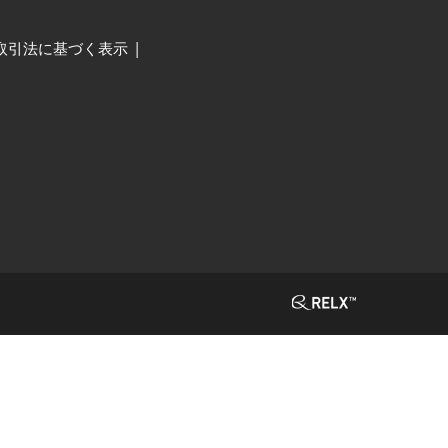
取引法に基づく表示