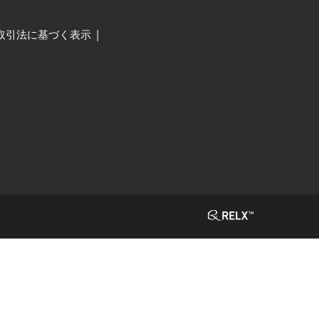
取引法に基づく表示