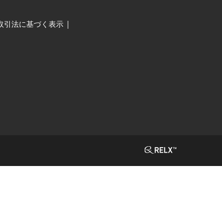
取引法に基づく表示