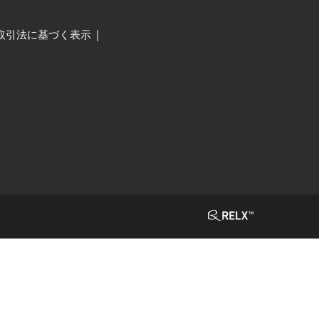
取引法に基づく表示