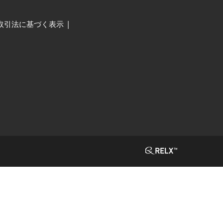
取引法に基づく表示