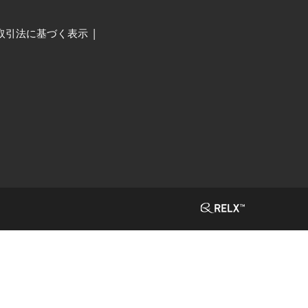
取引法に基づく表示