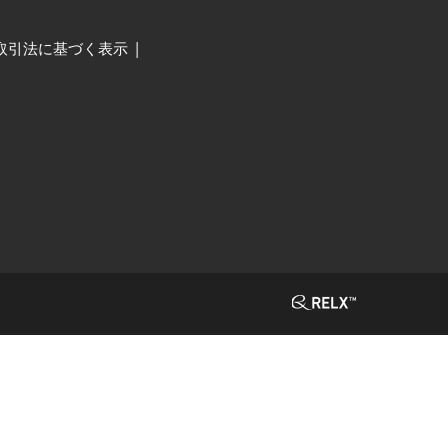
取引法に基づく表示