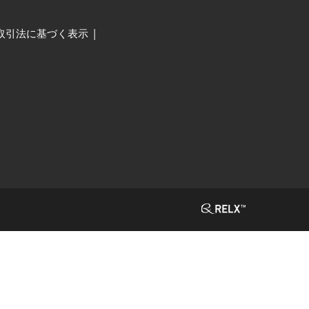
取引法に基づく表示