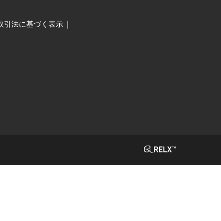
取引法に基づく表示