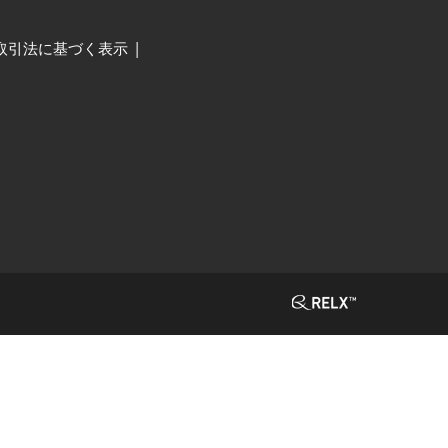
取引法に基づく表示