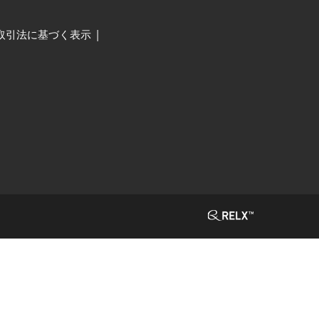
取引法に基づく表示