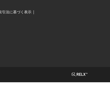
取引法に基づく表示