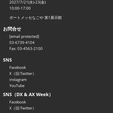
2027/7/21(水)-23(金)
10:00-17:00
ポートメッセなごや 第1展示館
お問合せ
[email protected]
03-6739-4104
Fax: 03-4563-2100
SNS
Facebook
X（旧:Twitter）
instagram
YouTube
SNS（DX & AX Week）
Facebook
X（旧:Twitter）