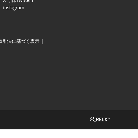
instagram
取引法に基づく表示