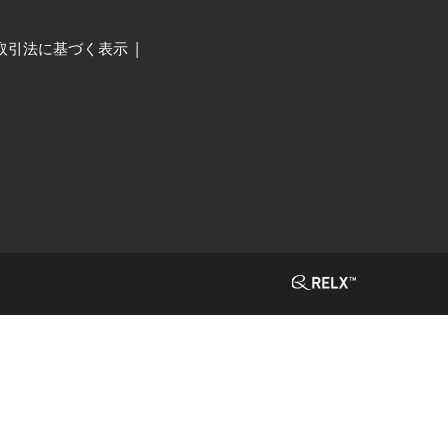
取引法に基づく表示