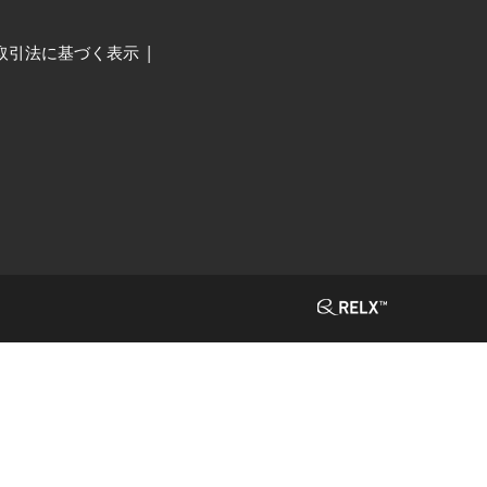
取引法に基づく表示