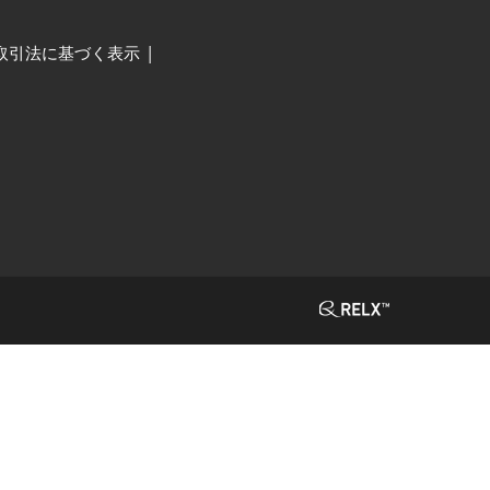
取引法に基づく表示