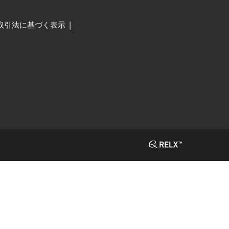
取引法に基づく表示