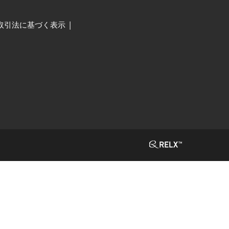
取引法に基づく表示