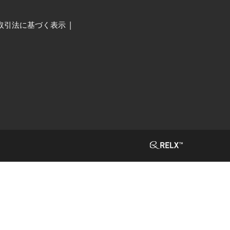
取引法に基づく表示