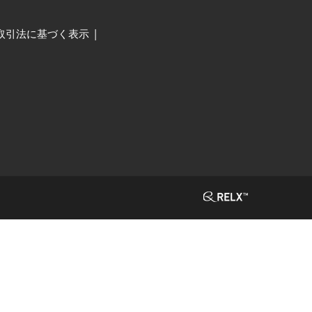
取引法に基づく表示