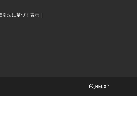
取引法に基づく表示