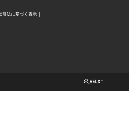
取引法に基づく表示