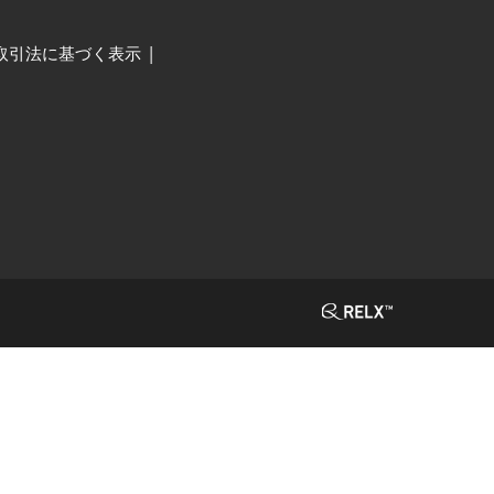
取引法に基づく表示