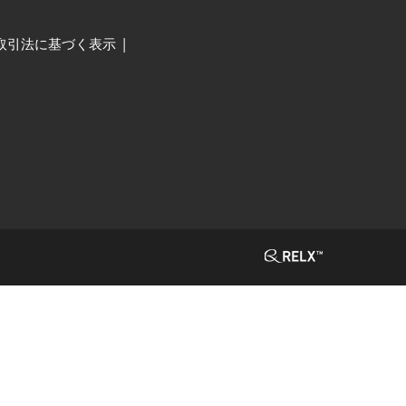
取引法に基づく表示