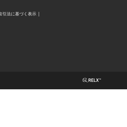
取引法に基づく表示