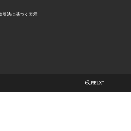
取引法に基づく表示