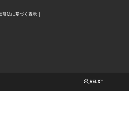
取引法に基づく表示