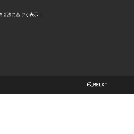
取引法に基づく表示