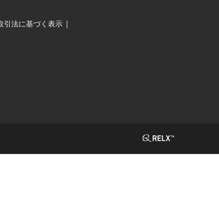
取引法に基づく表示