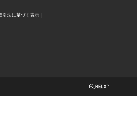
取引法に基づく表示