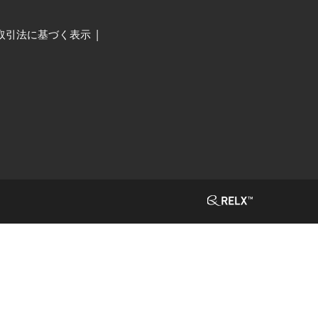
取引法に基づく表示