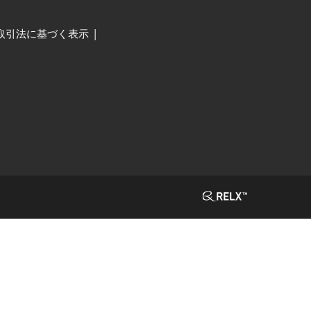
取引法に基づく表示