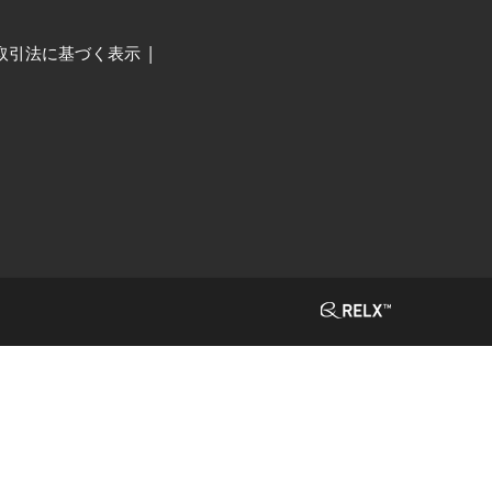
取引法に基づく表示