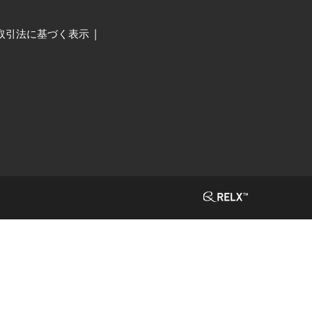
取引法に基づく表示