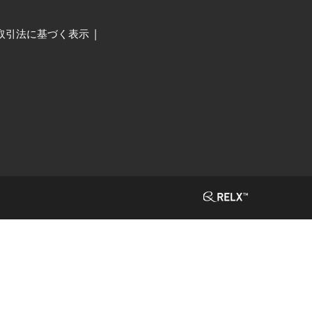
取引法に基づく表示