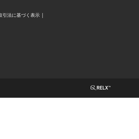
取引法に基づく表示