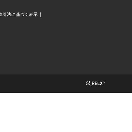
取引法に基づく表示