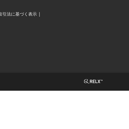
取引法に基づく表示