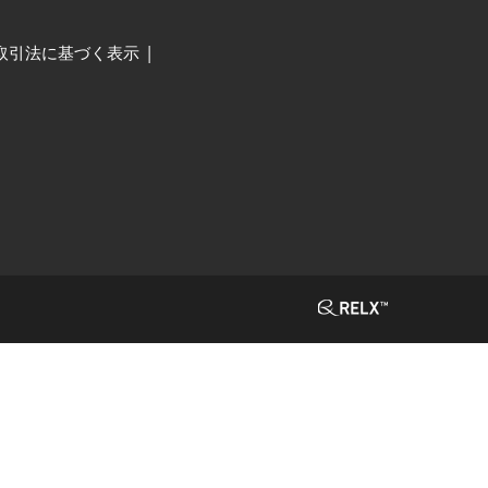
取引法に基づく表示