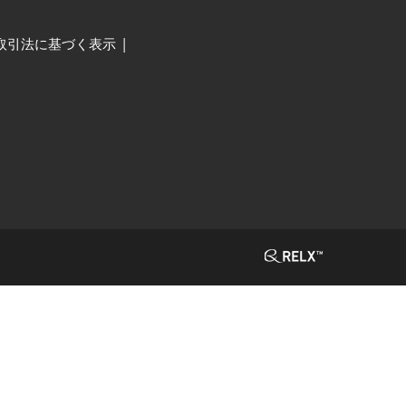
取引法に基づく表示