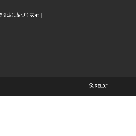
取引法に基づく表示