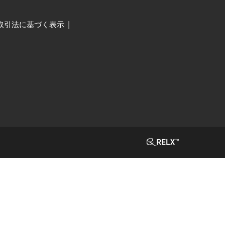
取引法に基づく表示